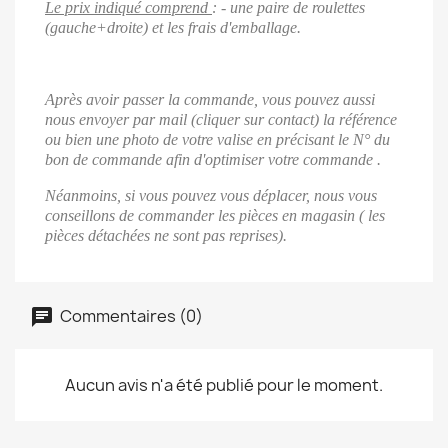
Le prix indiqué comprend
:
- une paire de roulettes
(gauche+droite) et
les
frais d'emballage
.
Après avoir passer la commande, vous pouvez aussi
nous envoyer par mail (cliquer sur contact) la référence
ou bien une photo de votre valise en précisant le N° du
bon de commande afin d'optimiser votre commande .
Néanmoins, si vous pouvez vous déplacer, nous vous
conseillons de commander les pièces en magasin ( les
pièces détachées ne sont pas reprises).
Commentaires (0)
Aucun avis n'a été publié pour le moment.