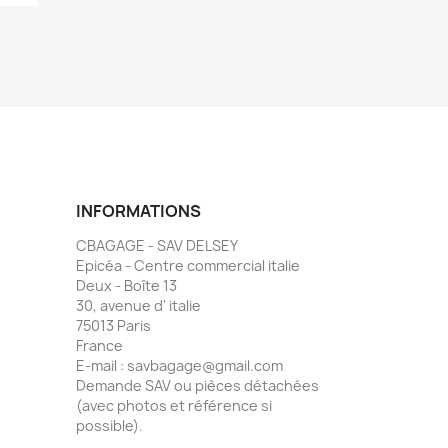
INFORMATIONS
CBAGAGE - SAV DELSEY
Epicéa - Centre commercial italie
Deux - Boîte 13
30, avenue d' italie
75013 Paris
France
E-mail :
savbagage@gmail.com
Demande SAV ou pièces détachées
(avec photos et référence si
possible).